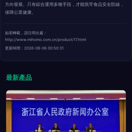
方向發展。只有綜合運用多種手段，才能筑牢食品安全防線，
保障公眾健康。
如若轉載，請注明出處：
http://www.mihomo.com.cn/product/17.html
更新時間：2026-08-06 00:50:31
最新產品