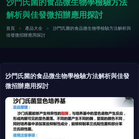
沙門氏菌的食品微生物學檢驗方法
解析與佳發微招辦應用探討
首頁
>
產品大全
>
沙門氏菌的食品微生物學檢驗方法解析與
佳發微招辦應用探討
沙門氏菌的食品微生物學檢驗方法解析與佳發
微招辦應用探討